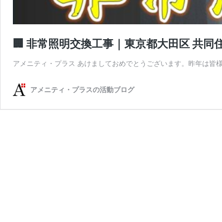
🏢 非常照明交換工事｜東京都大田区 共同
アメニティ・プラス あけましておめでとうございます。昨年は皆
アメニティ・プラスの活動ブログ