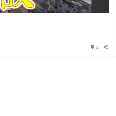
コメント
2