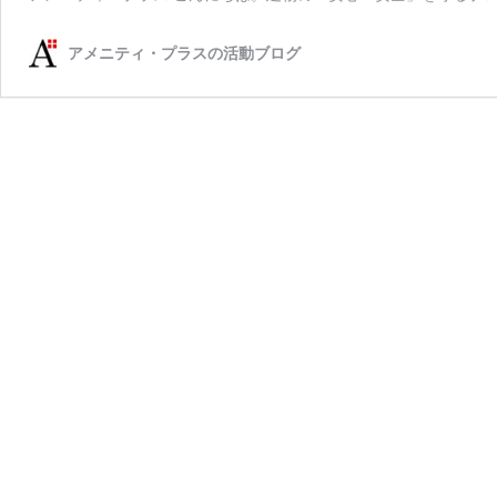
アメニティ・プラスの活動ブログ