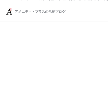
アメニティ・プラスの活動ブログ