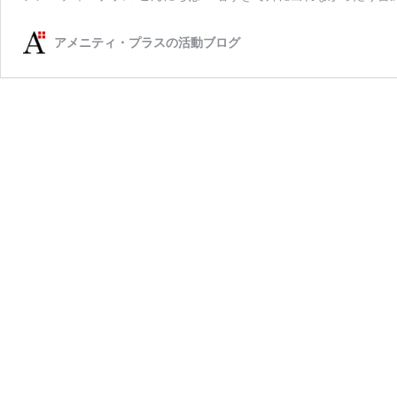
アメニティ・プラスの活動ブログ