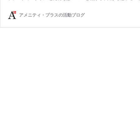
アメニティ・プラスの活動ブログ