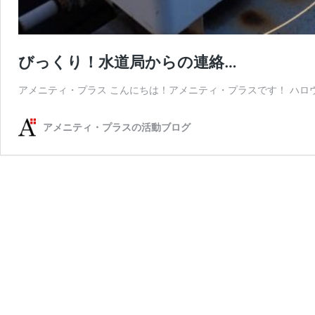
びっくり！水道局からの連絡…
アメニティ・プラス こんにちは！アメニティ・プラスです！ ハロ
アメニティ・プラスの活動ブログ