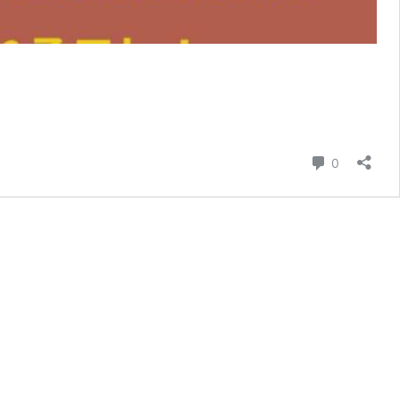
コメント
0