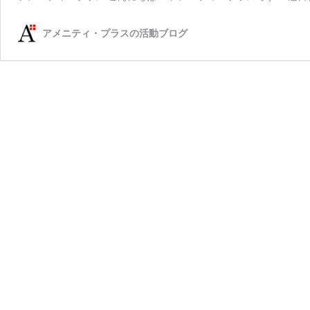
アメニティ・プラスの活動ブログ