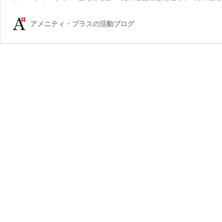
アメニティ・プラスの活動ブログ