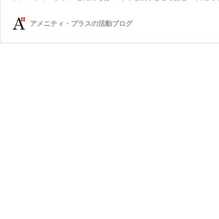
アメニティ・プラスの活動ブログ