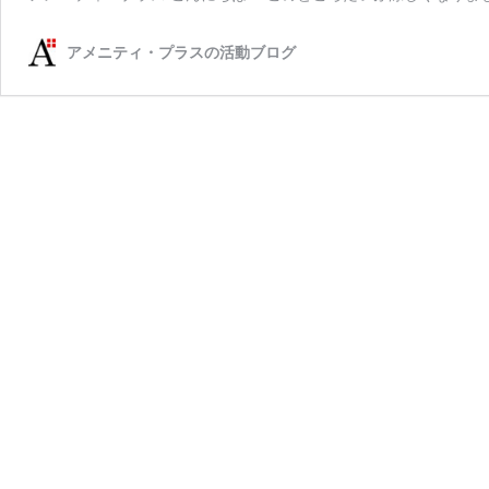
アメニティ・プラスの活動ブログ