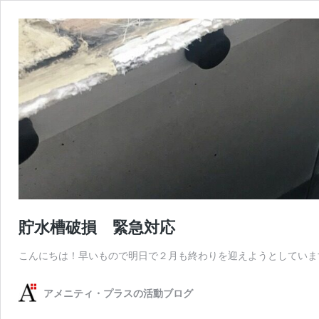
貯水槽破損 緊急対応
こんにちは！早いもので明日で２月も終わりを迎えようとしていま
アメニティ・プラスの活動ブログ